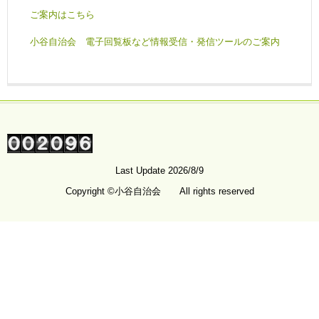
ご案内はこちら
小谷自治会 電子回覧板など情報受信・発信ツールのご案内
Last Update 2026/8/9
Copyright ©小谷自治会 All rights reserved