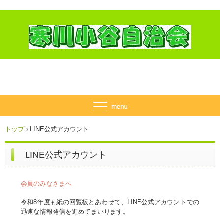
トップ
›
LINE公式アカウント
LINE公式アカウント
会員のみなさま
へ
令和8年度も紙の回覧板とあわせて、LINE公式アカウントでの
迅速な情報発信を進めてまいります。