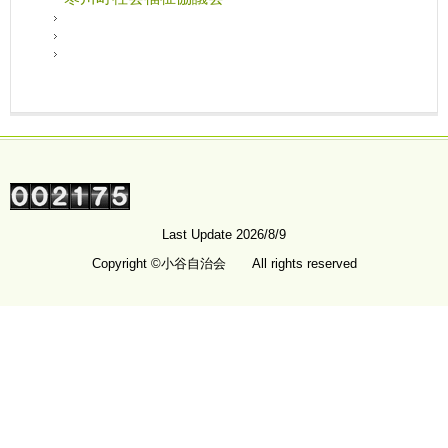
Last Update 2026/8/9
Copyright ©小谷自治会 All rights reserved